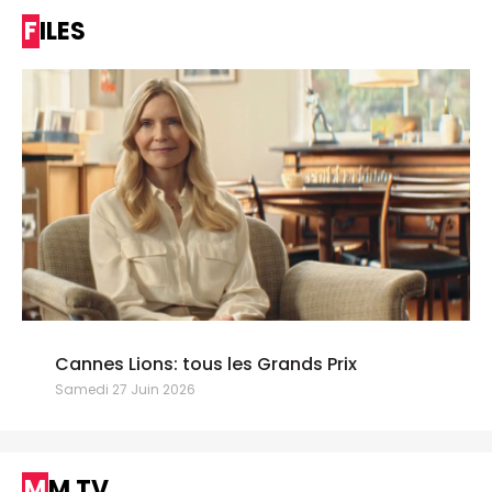
FILES
Cannes Lions: tous les Grands Prix
Samedi 27 Juin 2026
MM TV