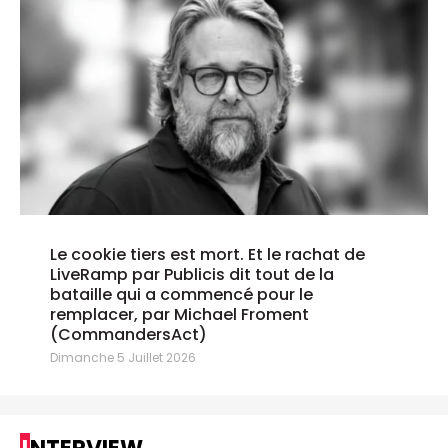
Le cookie tiers est mort. Et le rachat de
LiveRamp par Publicis dit tout de la
bataille qui a commencé pour le
remplacer, par Michael Froment
(CommandersAct)
Dimanche 5 Juillet 2026