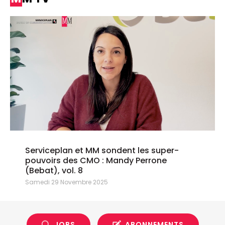
Serviceplan et MM sondent les super-
pouvoirs des CMO : Mandy Perrone
(Bebat), vol. 8
Samedi 29 Novembre 2025
JOBS
ABONNEMENTS