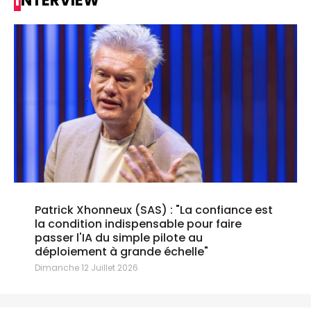
INTERVIEW
Patrick Xhonneux (SAS) : "La confiance est
la condition indispensable pour faire
passer l'IA du simple pilote au
déploiement à grande échelle"
Dimanche 12 Juillet 2026