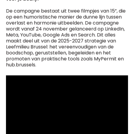
De campagne bestaat uit twee filmpjes van 15”, die
op een humoristische manier de dunne lijn tussen
overlast en harmonie uitbeelden. De campagne
wordt vanaf 24 november gelanceerd op LinkedIn,
Meta, YouTube, Google Ads en Search. Dit alles
maakt deel uit van de 2025-2027 strategie van
Leefmilieu Brussel : het vereenvoudigen van de
boodschap, geruststellen, begeleiden en het
promoten van praktische tools zoals MyPermit en
hub.brussels .