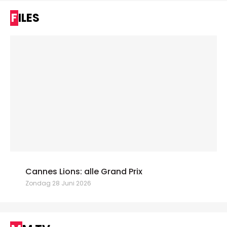
FILES
Cannes Lions: alle Grand Prix
Zondag 28 Juni 2026