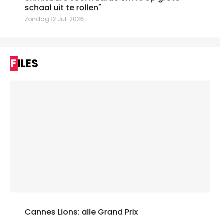
schaal uit te rollen"
Zondag 12 Juli 2026
FILES
Cannes Lions: alle Grand Prix