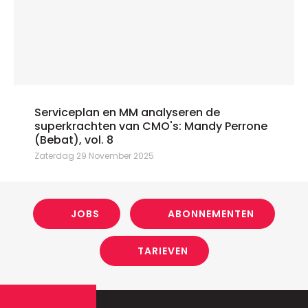
Serviceplan en MM analyseren de
superkrachten van CMO's: Mandy Perrone
(Bebat), vol. 8
Zaterdag 29 November 2025
JOBS
ABONNEMENTEN
TARIEVEN