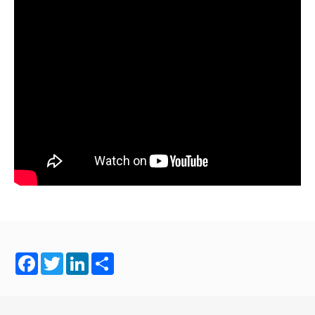
Facebook
Twitter
LinkedIn
Share