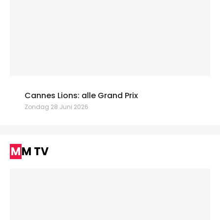
Cannes Lions: alle Grand Prix
Zondag 28 Juni 2026
MM TV