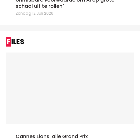
schaal uit te rollen"
Zondag 12 Juli 2026
FILES
Cannes Lions: alle Grand Prix