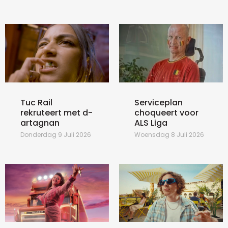
Tuc Rail
Serviceplan
rekruteert met d-
choqueert voor
artagnan
ALS Liga
Donderdag 9 Juli 2026
Woensdag 8 Juli 2026