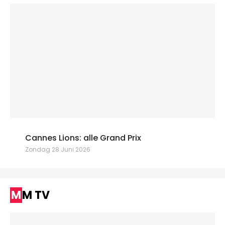
Cannes Lions: alle Grand Prix
Zondag 28 Juni 2026
MM TV