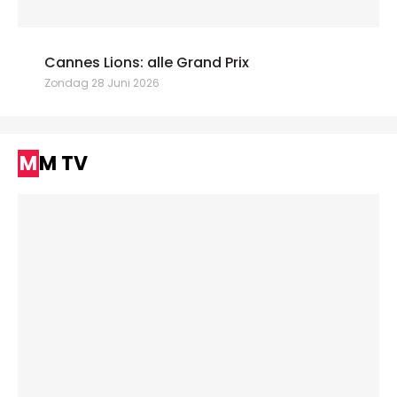
Cannes Lions: alle Grand Prix
Zondag 28 Juni 2026
MM TV