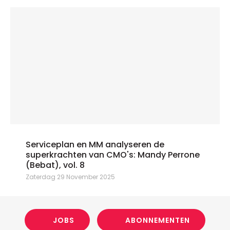
Serviceplan en MM analyseren de
superkrachten van CMO's: Mandy Perrone
(Bebat), vol. 8
Zaterdag 29 November 2025
JOBS
ABONNEMENTEN