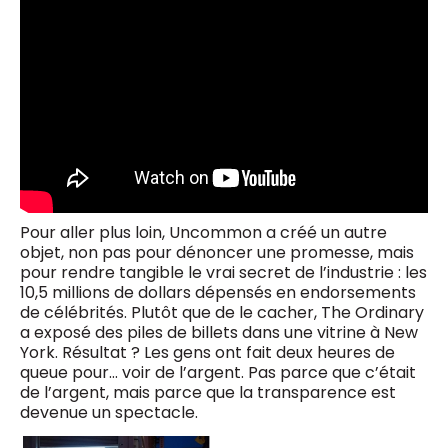
Pour aller plus loin, Uncommon a créé un autre
objet, non pas pour dénoncer une promesse, mais
pour rendre tangible le vrai secret de l’industrie : les
10,5 millions de dollars dépensés en endorsements
de célébrités. Plutôt que de le cacher, The Ordinary
a exposé des piles de billets dans une vitrine à New
York. Résultat ? Les gens ont fait deux heures de
queue pour… voir de l’argent. Pas parce que c’était
de l’argent, mais parce que la transparence est
devenue un spectacle.