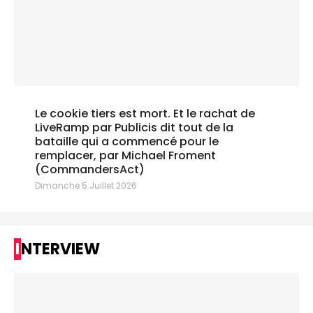
Le cookie tiers est mort. Et le rachat de
LiveRamp par Publicis dit tout de la
bataille qui a commencé pour le
remplacer, par Michael Froment
(CommandersAct)
Dimanche 5 Juillet 2026
INTERVIEW