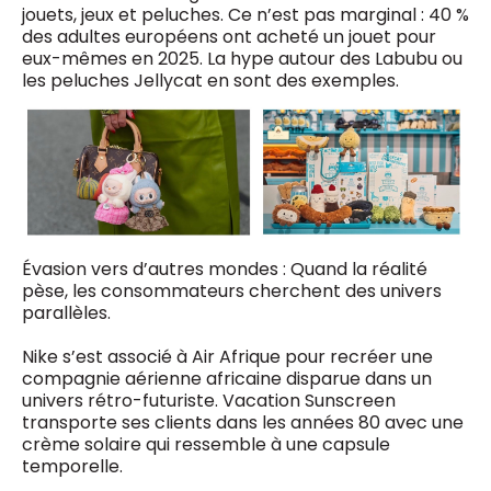
jouets, jeux et peluches. Ce n’est pas marginal : 40 %
des adultes européens ont acheté un jouet pour
eux-mêmes en 2025. La hype autour des Labubu ou
les peluches Jellycat en sont des exemples.
Évasion vers d’autres mondes : Quand la réalité
pèse, les consommateurs cherchent des univers
parallèles.
Nike s’est associé à Air Afrique pour recréer une
compagnie aérienne africaine disparue dans un
univers rétro-futuriste. Vacation Sunscreen
transporte ses clients dans les années 80 avec une
crème solaire qui ressemble à une capsule
temporelle.