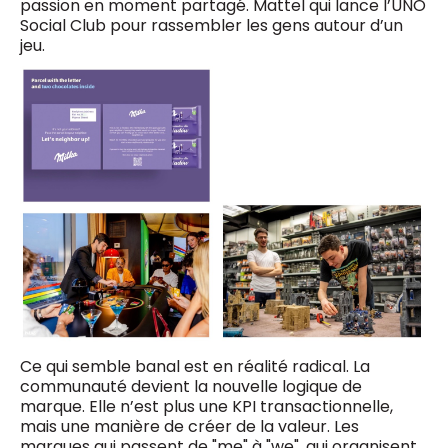
passion en moment partagé. Mattel qui lance l’UNO
Social Club pour rassembler les gens autour d’un
jeu.
Ce qui semble banal est en réalité radical. La
communauté devient la nouvelle logique de
marque. Elle n’est plus une KPI transactionnelle,
mais une manière de créer de la valeur. Les
marques qui passent de "me" à "we", qui organisent