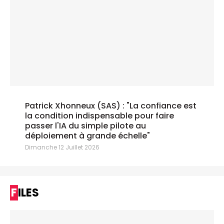
Patrick Xhonneux (SAS) : "La confiance est
la condition indispensable pour faire
passer l'IA du simple pilote au
déploiement à grande échelle"
Dimanche 12 Juillet 2026
FILES