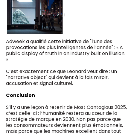
Adweek a qualifié cette initiative de "l’une des
provocations les plus intelligentes de l’année" : « A
public display of truth in an industry built on illusion.
»
C’est exactement ce que Leonard veut dire : un
"narrative object" qui devient à la fois miroir,
accusation et signal culturel.
Conclusion
S’il y a une leçon à retenir de Most Contagious 2025,
c’est celle-ci : l’humanité restera au cœur de la
stratégie de marque en 2030. Non pas parce que
les consommateurs deviennent plus émotionnels,
mais parce que les machines excellent dans tout