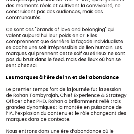
des moments réels et cultivent la convivialité, ne
construisent pas des audiences, mais des
communautés.
Ce sont ces "brands of love and belonging" qui
valent aujourd’hui leur poids en or. Elles
comprennent que derrière la façade individualiste
se cache une soif irrépressible de lien humain. Les
marques qui prennent cette soif au sérieux ne sont
pas du bruit dans le feed, mais des lieux où l’on se
sent chez soi.
Les marques à l’ère de l’IA et de l’abondance
Le premier temps fort de la journée fut la session
de Rohan Tambyrajah, Chief Experience & Strategy
Officer chez PHD. Rohan a brillamment relié trois
grandes dynamiques : la montée en puissance de
l’IA, l’explosion du contenu et le rôle changeant des
marques dans ce contexte.
Nous entrons dans une ère d’abondance où le