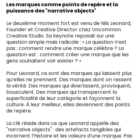
Les marques comme points de repère et la
puissance des "narrative objects"
Le deuxième moment fort est venu de Nils Leonard,
Founder et Creative Director chez Uncommon
Creative Studio. Sa keynote reposait sur une
question simple mais radicale : « La question n’est
pas : comment rendre une marque célèbre ? La
question est : comment créer une marque que les
gens souhaitent voir exister ? »
Pour Leonard, ce sont des marques qui laissent plus
qu’elles ne prennent. Des marques dont on ressent
la vérité. Des marques qui divertissent, provoquent,
bousculent. Des marques qui transpercent la
superficialité de leur catégorie et façonnent la
culture. À leur meilleur, elles deviennent des points
de repère.
La clé réside dans ce que Leonard appelle des
"narrative objects" : des artefacts tangibles qui
incarnent l’histoire et les valeurs d’une marque. Pas