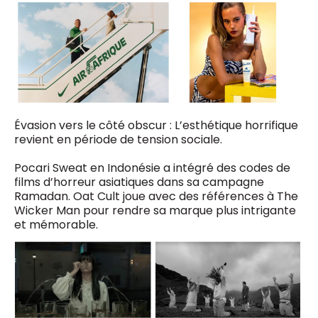
Évasion vers le côté obscur : L’esthétique horrifique
revient en période de tension sociale.
Pocari Sweat en Indonésie a intégré des codes de
films d’horreur asiatiques dans sa campagne
Ramadan. Oat Cult joue avec des références à The
Wicker Man pour rendre sa marque plus intrigante
et mémorable.