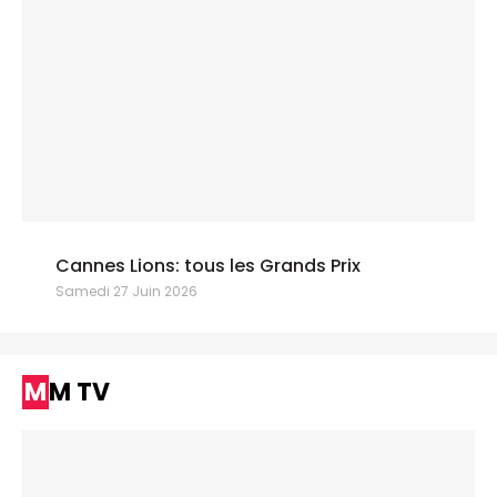
Cannes Lions: tous les Grands Prix
Samedi 27 Juin 2026
MM TV