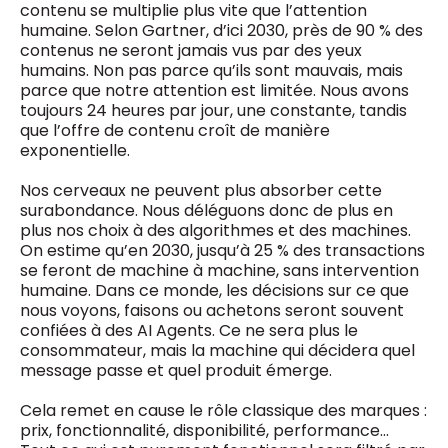
contenu se multiplie plus vite que l’attention
humaine. Selon Gartner, d’ici 2030, près de 90 % des
contenus ne seront jamais vus par des yeux
humains. Non pas parce qu’ils sont mauvais, mais
parce que notre attention est limitée. Nous avons
toujours 24 heures par jour, une constante, tandis
que l’offre de contenu croît de manière
exponentielle.
Nos cerveaux ne peuvent plus absorber cette
surabondance. Nous déléguons donc de plus en
plus nos choix à des algorithmes et des machines.
On estime qu’en 2030, jusqu’à 25 % des transactions
se feront de machine à machine, sans intervention
humaine. Dans ce monde, les décisions sur ce que
nous voyons, faisons ou achetons seront souvent
confiées à des AI Agents. Ce ne sera plus le
consommateur, mais la machine qui décidera quel
message passe et quel produit émerge.
Cela remet en cause le rôle classique des marques :
prix, fonctionnalité, disponibilité, performance…