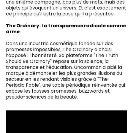
une énième campagne, pas plus de mots, mais des
objets qui évoquent un univers. Et c’est exactement
ce principe qu’illustre la case qu’il a présentée.
The Ordinary : la transparence radicale comme
arme
Dans une industrie cosmétique fondée sur des
promesses impossibles, The Ordinary a choisi
l’opposé : l’honnêteté. Sa plateforme "The Truth
Should Be Ordinary" repose sur la science, la
transparence et l’éducation. Uncommon a aidé la
marque à démanteler les plus grandes illusions du
secteur en les rendant visibles grâce à "The
Periodic Fable", une table périodique réinventée qui
expose les fausses promesses, buzzwords et
pseudo-sciences de la beauté.