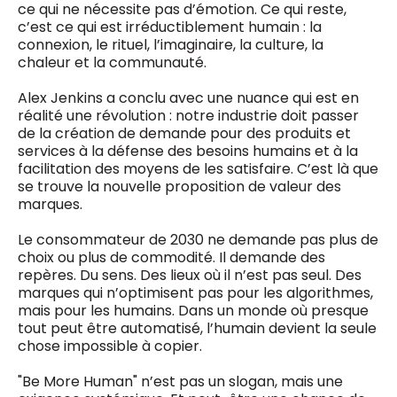
ce qui ne nécessite pas d’émotion. Ce qui reste,
c’est ce qui est irréductiblement humain : la
connexion, le rituel, l’imaginaire, la culture, la
chaleur et la communauté.
Alex Jenkins a conclu avec une nuance qui est en
réalité une révolution : notre industrie doit passer
de la création de demande pour des produits et
services à la défense des besoins humains et à la
facilitation des moyens de les satisfaire. C’est là que
se trouve la nouvelle proposition de valeur des
marques.
Le consommateur de 2030 ne demande pas plus de
choix ou plus de commodité. Il demande des
repères. Du sens. Des lieux où il n’est pas seul. Des
marques qui n’optimisent pas pour les algorithmes,
mais pour les humains. Dans un monde où presque
tout peut être automatisé, l’humain devient la seule
chose impossible à copier.
"Be More Human" n’est pas un slogan, mais une