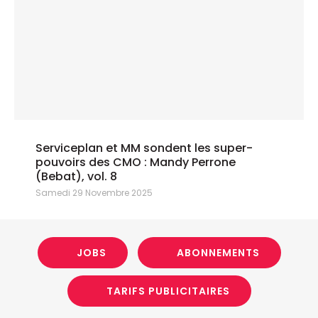
Serviceplan et MM sondent les super-
pouvoirs des CMO : Mandy Perrone
(Bebat), vol. 8
Samedi 29 Novembre 2025
JOBS
ABONNEMENTS
TARIFS PUBLICITAIRES