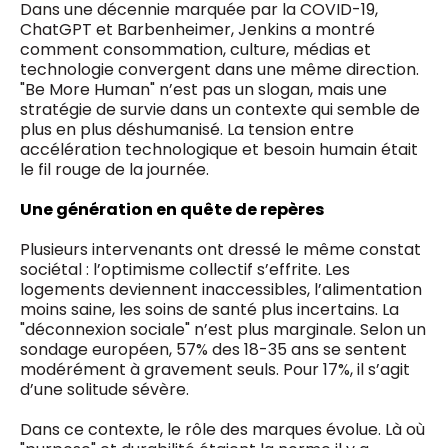
Dans une décennie marquée par la COVID-19,
ChatGPT et Barbenheimer, Jenkins a montré
comment consommation, culture, médias et
technologie convergent dans une même direction.
"Be More Human" n’est pas un slogan, mais une
stratégie de survie dans un contexte qui semble de
plus en plus déshumanisé. La tension entre
accélération technologique et besoin humain était
le fil rouge de la journée.
Une génération en quête de repères
Plusieurs intervenants ont dressé le même constat
sociétal : l’optimisme collectif s’effrite. Les
logements deviennent inaccessibles, l’alimentation
moins saine, les soins de santé plus incertains. La
"déconnexion sociale" n’est plus marginale. Selon un
sondage européen, 57% des 18-35 ans se sentent
modérément à gravement seuls. Pour 17%, il s’agit
d’une solitude sévère.
Dans ce contexte, le rôle des marques évolue. Là où