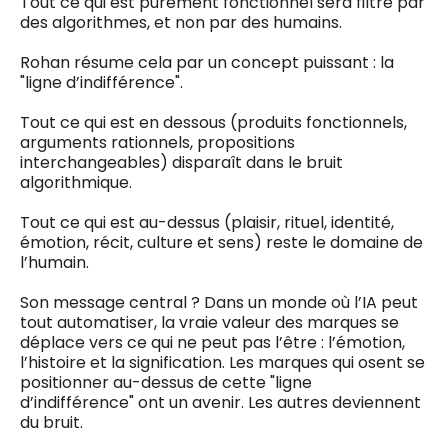
Tout ce qui est purement fonctionnel sera filtré par
des algorithmes, et non par des humains.
Rohan résume cela par un concept puissant : la
"ligne d’indifférence".
Tout ce qui est en dessous (produits fonctionnels,
arguments rationnels, propositions
interchangeables) disparaît dans le bruit
algorithmique.
Tout ce qui est au-dessus (plaisir, rituel, identité,
émotion, récit, culture et sens) reste le domaine de
l’humain.
Son message central ? Dans un monde où l’IA peut
tout automatiser, la vraie valeur des marques se
déplace vers ce qui ne peut pas l’être : l’émotion,
l’histoire et la signification. Les marques qui osent se
positionner au-dessus de cette "ligne
d’indifférence" ont un avenir. Les autres deviennent
du bruit.