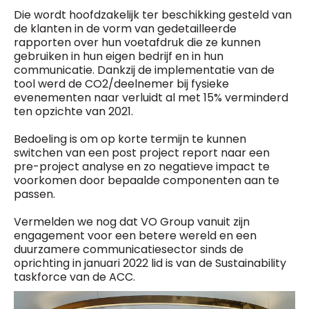
Die wordt hoofdzakelijk ter beschikking gesteld van
de klanten in de vorm van gedetailleerde
rapporten over hun voetafdruk die ze kunnen
gebruiken in hun eigen bedrijf en in hun
communicatie. Dankzij de implementatie van de
tool werd de CO2/deelnemer bij fysieke
evenementen naar verluidt al met 15% verminderd
ten opzichte van 2021.
Bedoeling is om op korte termijn te kunnen
switchen van een post project report naar een
pre-project analyse en zo negatieve impact te
voorkomen door bepaalde componenten aan te
passen.
Vermelden we nog dat VO Group vanuit zijn
engagement voor een betere wereld en een
duurzamere communicatiesector sinds de
oprichting in januari 2022 lid is van de Sustainability
taskforce van de ACC.