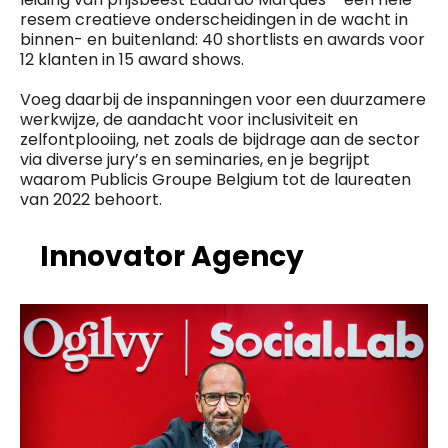
resem creatieve onderscheidingen in de wacht in
binnen- en buitenland: 40 shortlists en awards voor
12 klanten in 15 award shows.
Voeg daarbij de inspanningen voor een duurzamere
werkwijze, de aandacht voor inclusiviteit en
zelfontplooiing, net zoals de bijdrage aan de sector
via diverse jury’s en seminaries, en je begrijpt
waarom Publicis Groupe Belgium tot de laureaten
van 2022 behoort.
Innovator Agency