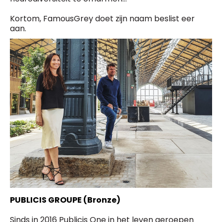
Kortom, FamousGrey doet zijn naam beslist eer
aan.
PUBLICIS GROUPE (Bronze)
Sinds in 2016 Publicis One in het leven geroepen