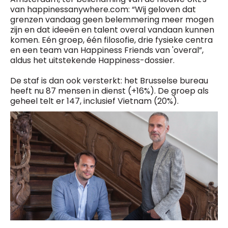
van happinessanywhere.com: “Wij geloven dat
grenzen vandaag geen belemmering meer mogen
zijn en dat ideeën en talent overal vandaan kunnen
komen. Eén groep, één filosofie, drie fysieke centra
en een team van Happiness Friends van 'overal”,
aldus het uitstekende Happiness-dossier.
De staf is dan ook versterkt: het Brusselse bureau
heeft nu 87 mensen in dienst (+16%). De groep als
geheel telt er 147, inclusief Vietnam (20%).