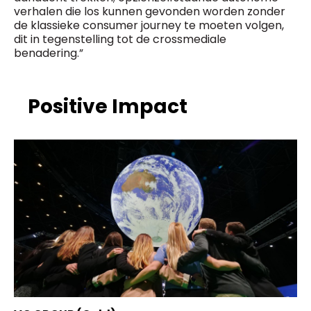
verhalen die los kunnen gevonden worden zonder
de klassieke consumer journey te moeten volgen,
dit in tegenstelling tot de crossmediale
benadering.”
Positive Impact