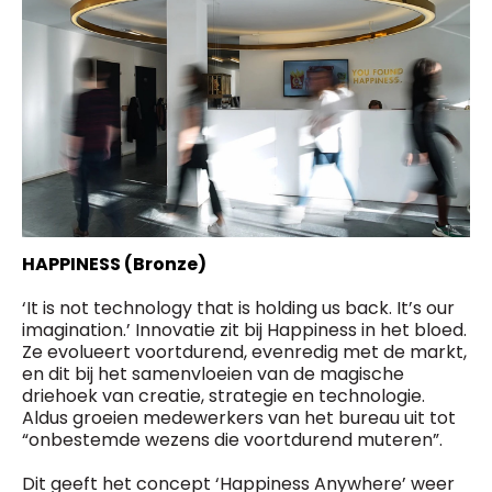
HAPPINESS (Bronze)
‘It is not technology that is holding us back. It’s our
imagination.’ Innovatie zit bij Happiness in het bloed.
Ze evolueert voortdurend, evenredig met de markt,
en dit bij het samenvloeien van de magische
driehoek van creatie, strategie en technologie.
Aldus groeien medewerkers van het bureau uit tot
“onbestemde wezens die voortdurend muteren”.
Dit geeft het concept ‘Happiness Anywhere’ weer