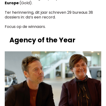
Europe
(Gold).
Ter herinnering, dit jaar schreven 29 bureaus 38
dossiers in: da’s een record.
Focus op de winnaars.
Agency of the Year