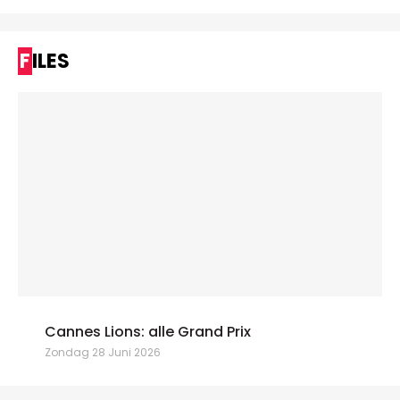
FILES
Cannes Lions: alle Grand Prix
Zondag 28 Juni 2026