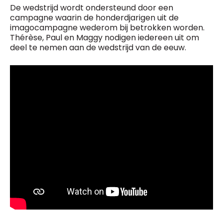
De wedstrijd wordt ondersteund door een
campagne waarin de honderdjarigen uit de
imagocampagne wederom bij betrokken worden.
Thérèse, Paul en Maggy nodigen iedereen uit om
deel te nemen aan de wedstrijd van de eeuw.