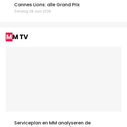
Cannes Lions: alle Grand Prix
Zondag 28 Juni 2026
MM TV
Serviceplan en MM analyseren de