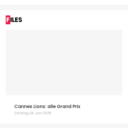
FILES
Cannes Lions: alle Grand Prix
Zondag 28 Juni 2026