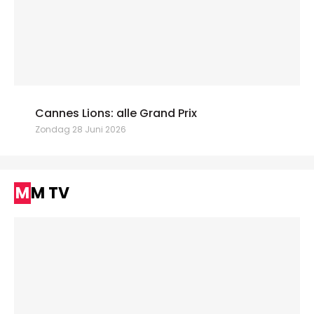
Cannes Lions: alle Grand Prix
Zondag 28 Juni 2026
MM TV