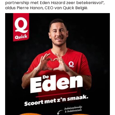
partnership met Eden Hazard zeer betekenisvol”,
aldus Pierre Hanon, CEO van Quick België.