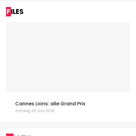
FILES
Cannes Lions: alle Grand Prix
Zondag 28 Juni 2026