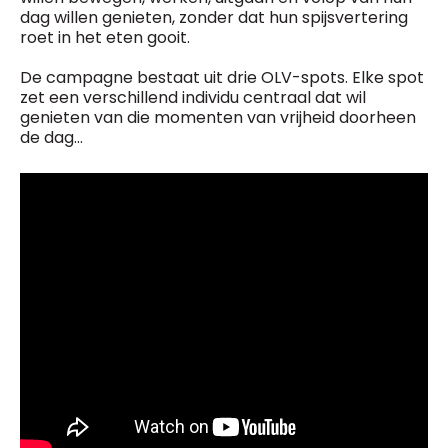
dag willen genieten, zonder dat hun spijsvertering
roet in het eten gooit.
De campagne bestaat uit drie OLV-spots. Elke spot
zet een verschillend individu centraal dat wil
genieten van die momenten van vrijheid doorheen
de dag…