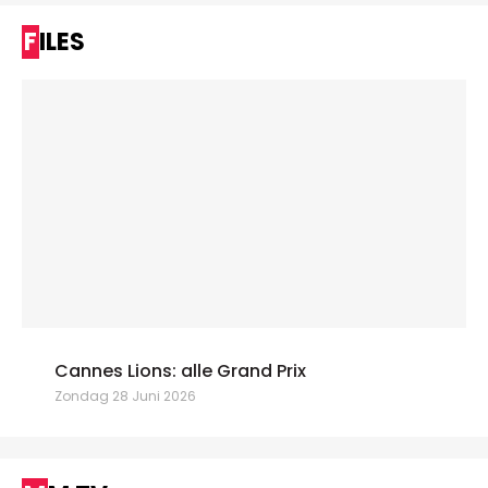
FILES
Cannes Lions: alle Grand Prix
Zondag 28 Juni 2026