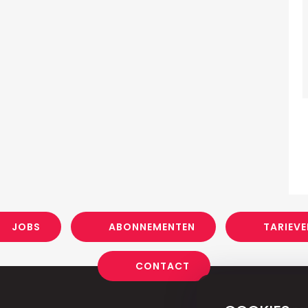
JOBS
ABONNEMENTEN
TARIEVE
CONTACT