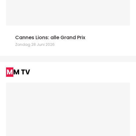
Cannes Lions: alle Grand Prix
Zondag 28 Juni 2026
MM TV