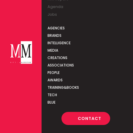
Agenda
Jobs
AGENCIES
BRANDS
INTELLIGENCE
MEDIA
CREATIONS
ASSOCIATIONS
PEOPLE
AWARDS
TRAINING&BOOKS
TECH
BLUE
CONTACT