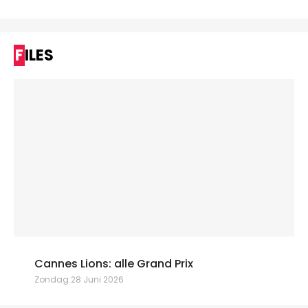
FILES
Cannes Lions: alle Grand Prix
Zondag 28 Juni 2026