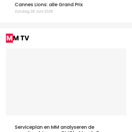
Cannes Lions: alle Grand Prix
Zondag 28 Juni 2026
MM TV
Serviceplan en MM analyseren de