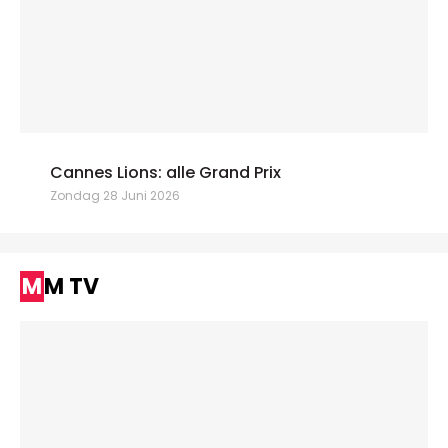
Cannes Lions: alle Grand Prix
Zondag 28 Juni 2026
MM TV