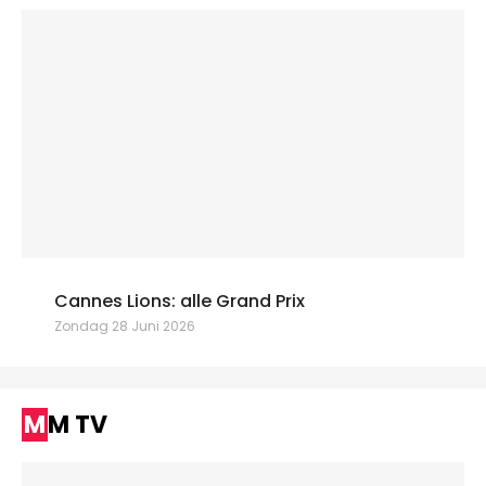
Cannes Lions: alle Grand Prix
Zondag 28 Juni 2026
MM TV