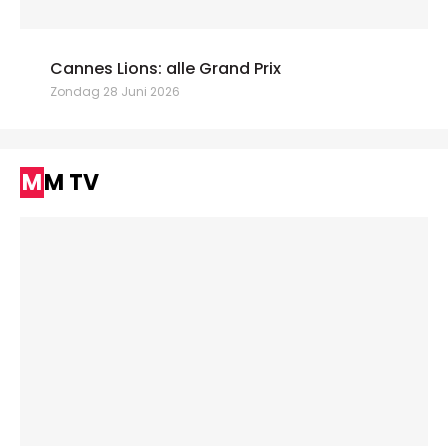
Cannes Lions: alle Grand Prix
Zondag 28 Juni 2026
MM TV