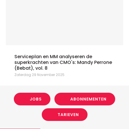
Serviceplan en MM analyseren de
superkrachten van CMO's: Mandy Perrone
(Bebat), vol. 8
Zaterdag 29 November 2025
JOBS
ABONNEMENTEN
TARIEVEN