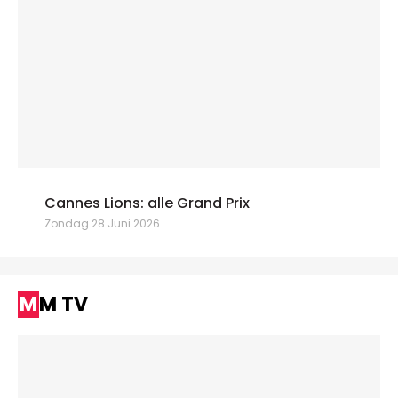
Cannes Lions: alle Grand Prix
Zondag 28 Juni 2026
MM TV