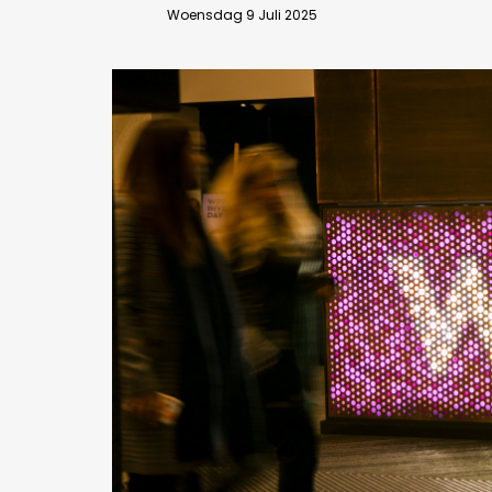
Woensdag 9 Juli 2025
Bedrijfsabonnement
BEVESTIGEN