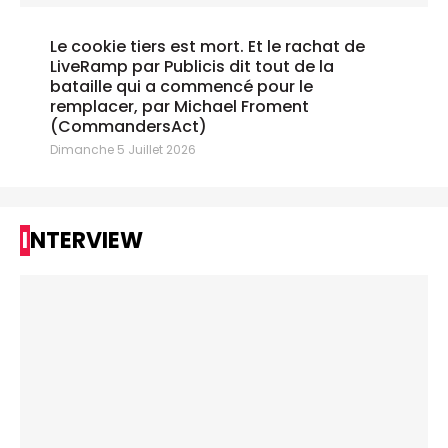
Le cookie tiers est mort. Et le rachat de
LiveRamp par Publicis dit tout de la
bataille qui a commencé pour le
remplacer, par Michael Froment
(CommandersAct)
Dimanche 5 Juillet 2026
INTERVIEW