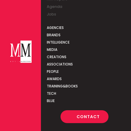
Agenda
Jobs
AGENCIES
BRANDS
INTELLIGENCE
MEDIA
CREATIONS
ASSOCIATIONS
PEOPLE
AWARDS
TRAINING&BOOKS
TECH
BLUE
CONTACT