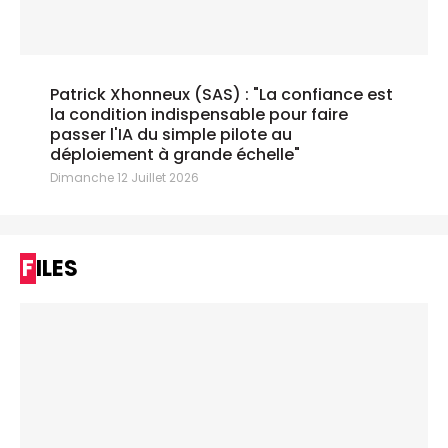
Patrick Xhonneux (SAS) : "La confiance est
la condition indispensable pour faire
passer l'IA du simple pilote au
déploiement à grande échelle"
Dimanche 12 Juillet 2026
FILES