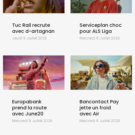
Tuc Rail recrute
Serviceplan choc
avec d-artagnan
pour ALS Liga
Jeudi 9 Juillet 2026
Mercredi 8 Juillet 2026
Europabank
Bancontact Pay
prend la route
jette un froid
avec June20
avec Air
Mercredi 8 Juillet 2026
Mercredi 8 Juillet 2026