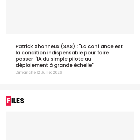
Patrick Xhonneux (SAS) : "La confiance est
la condition indispensable pour faire
passer l'IA du simple pilote au
déploiement à grande échelle"
Dimanche 12 Juillet 2026
FILES