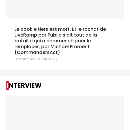
Le cookie tiers est mort. Et le rachat de
LiveRamp par Publicis dit tout de la
bataille qui a commencé pour le
remplacer, par Michael Froment
(CommandersAct)
Dimanche 5 Juillet 2026
INTERVIEW