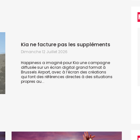
Kia ne facture pas les suppléments
Dimanche 12 Juillet 2026
Happiness a imaginé pour Kia une campagne
diffusée sur un écran digital grand format à
Brussels Airport, avec à l’écran des créations
qui font des références directes à des situations
propres au...
C
M