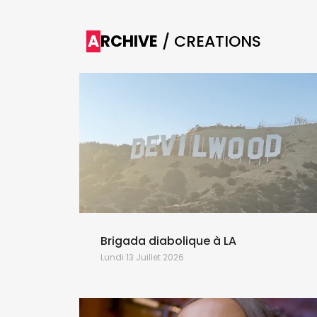
ARCHIVE
/ CREATIONS
 de
Brigada diabolique à LA
Lundi 13 Juillet 2026