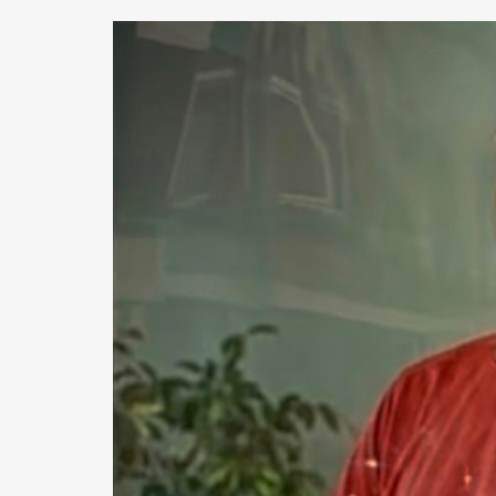
VALIDER
Abonnement d’entreprise