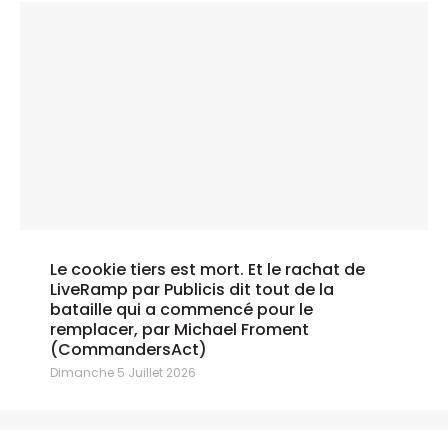
Le cookie tiers est mort. Et le rachat de
LiveRamp par Publicis dit tout de la
bataille qui a commencé pour le
remplacer, par Michael Froment
(CommandersAct)
Dimanche 5 Juillet 2026