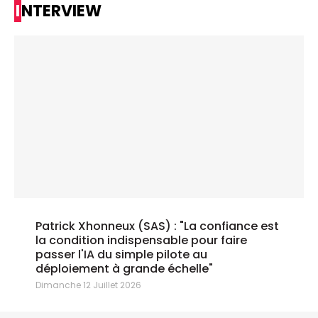
INTERVIEW
Patrick Xhonneux (SAS) : "La confiance est
la condition indispensable pour faire
passer l'IA du simple pilote au
déploiement à grande échelle"
Dimanche 12 Juillet 2026