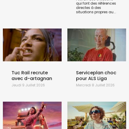
qui font des références
directes à des
situations propres au...
Tuc Rail recrute
Serviceplan choc
avec d-artagnan
pour ALS Liga
Jeudi 9 Juillet 2026
Mercredi 8 Juillet 2026