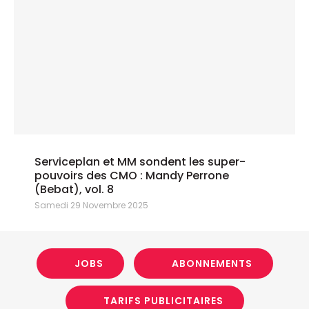
Serviceplan et MM sondent les super-
pouvoirs des CMO : Mandy Perrone
(Bebat), vol. 8
Samedi 29 Novembre 2025
JOBS
ABONNEMENTS
TARIFS PUBLICITAIRES