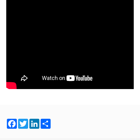
Facebook
Twitter
LinkedIn
Share