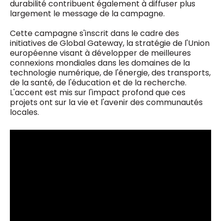
durabilité contribuent également à diffuser plus
largement le message de la campagne.
​Cette campagne s'inscrit dans le cadre des
initiatives de Global Gateway, la stratégie de l'Union
européenne visant à développer de meilleures
connexions mondiales dans les domaines de la
technologie numérique, de l'énergie, des transports,
de la santé, de l'éducation et de la recherche.
L'accent est mis sur l'impact profond que ces
projets ont sur la vie et l'avenir des communautés
locales.