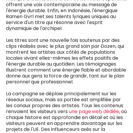
offrent une voix contemporaine au message de
l'énergie durable. Enfin, en Indonésie, l'énergique
Ramen Gvrl met ses talents lyriques uniques au
service d'un titre qui résonne avec l'esprit
dynamique de l'archipel.
Les titres sont une nouvelle fois soutenus par des
clips réalisés avec le plus grand soin par Dozen, qui
montrent les artistes aux côtés de populations
locales vivant elles-mêmes les effets positifs de
l'énergie durable au quotidien. Les témoignages
illustrent comment une énergie fiable et abordable
donne aux gens la force de grandir, tant sur le plan
personnel que professionnel.
La campagne se déploie principalement sur les
réseaux sociaux, mais sa portée est amplifiée par
les canaux propres des artistes. Tous les contenus
renvoient les visiteurs vers
une page web dédiée
, où
chaque histoire est approfondie en détail et où les
visiteurs peuvent en apprendre davantage sur les
projets de l'UE. Des influenceurs axés sur la