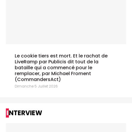
Le cookie tiers est mort. Et le rachat de
LiveRamp par Publicis dit tout de la
bataille qui a commencé pour le
remplacer, par Michael Froment
(CommandersAct)
Dimanche 5 Juillet 2026
INTERVIEW