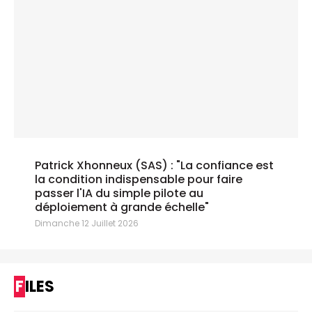
Patrick Xhonneux (SAS) : "La confiance est
la condition indispensable pour faire
passer l'IA du simple pilote au
déploiement à grande échelle"
Dimanche 12 Juillet 2026
FILES