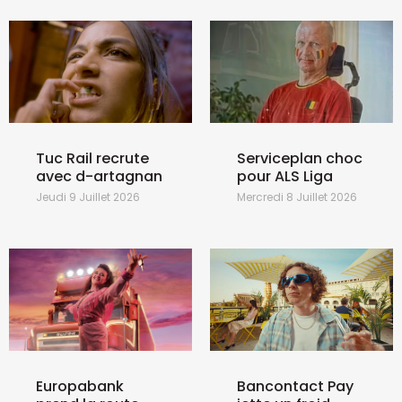
Tuc Rail recrute
Serviceplan choc
avec d-artagnan
pour ALS Liga
Jeudi 9 Juillet 2026
Mercredi 8 Juillet 2026
Europabank
Bancontact Pay