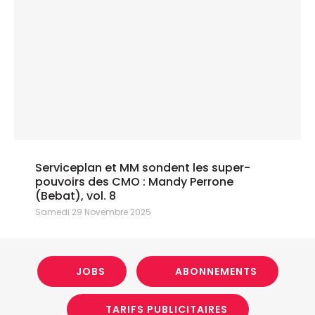
Serviceplan et MM sondent les super-
pouvoirs des CMO : Mandy Perrone
(Bebat), vol. 8
Samedi 29 Novembre 2025
JOBS
ABONNEMENTS
TARIFS PUBLICITAIRES