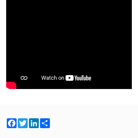
Facebook
Twitter
LinkedIn
Share