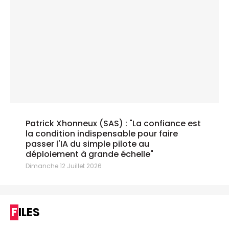
Patrick Xhonneux (SAS) : "La confiance est
la condition indispensable pour faire
passer l'IA du simple pilote au
déploiement à grande échelle"
Dimanche 12 Juillet 2026
FILES