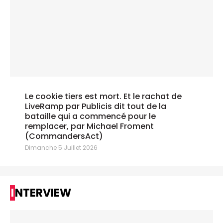
Le cookie tiers est mort. Et le rachat de
LiveRamp par Publicis dit tout de la
bataille qui a commencé pour le
remplacer, par Michael Froment
(CommandersAct)
Dimanche 5 Juillet 2026
INTERVIEW