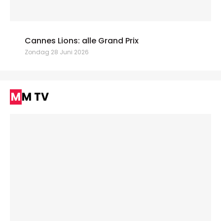
Cannes Lions: alle Grand Prix
Zondag 28 Juni 2026
MM TV