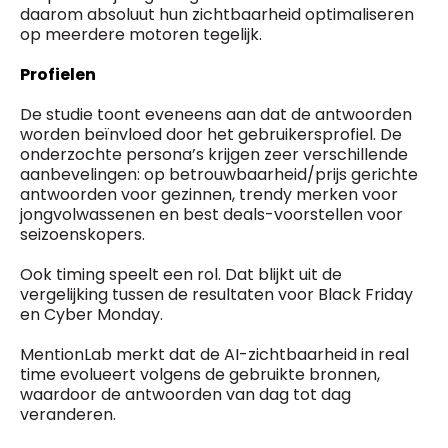
daarom absoluut hun zichtbaarheid optimaliseren
op meerdere motoren tegelijk.
Profielen
De studie toont eveneens aan dat de antwoorden
worden beïnvloed door het gebruikersprofiel. De
onderzochte persona’s krijgen zeer verschillende
aanbevelingen: op betrouwbaarheid/prijs gerichte
antwoorden voor gezinnen, trendy merken voor
jongvolwassenen en best deals-voorstellen voor
seizoenskopers.
Ook timing speelt een rol. Dat blijkt uit de
vergelijking tussen de resultaten voor Black Friday
en Cyber Monday.
MentionLab merkt dat de AI-zichtbaarheid in real
time evolueert volgens de gebruikte bronnen,
waardoor de antwoorden van dag tot dag
veranderen.