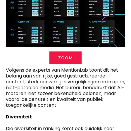
ZOOM
Volgens de experts van MentionLab toont dit het
belang aan van rijke, goed gestructureerde
content, sterk aanwezig in vergelijkingen en in open,
niet-betaalde media. Het bureau benadrukt dat AI-
motoren niet zozeer bekendheid belonen, maar
vooral de densiteit en kwaliteit van publiek
toegankelijke content.
Diversiteit
Die diversiteit in ranking komt ook duidelijk naar