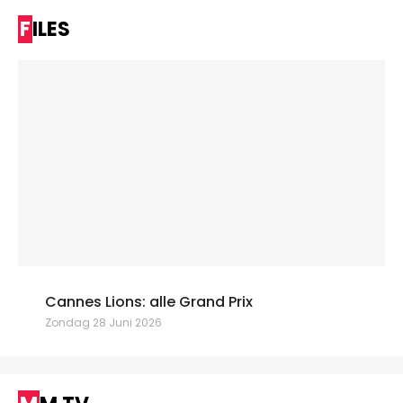
FILES
Cannes Lions: alle Grand Prix
Zondag 28 Juni 2026