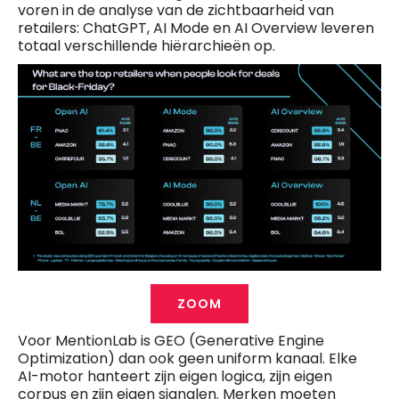
voren in de analyse van de zichtbaarheid van
retailers: ChatGPT, AI Mode en AI Overview leveren
totaal verschillende hiërarchieën op.
ZOOM
Voor MentionLab is GEO (Generative Engine
Optimization) dan ook geen uniform kanaal. Elke
AI-motor hanteert zijn eigen logica, zijn eigen
corpus en zijn eigen signalen. Merken moeten