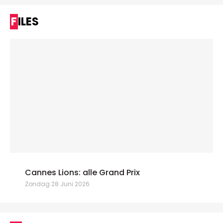
FILES
Cannes Lions: alle Grand Prix
Zondag 28 Juni 2026