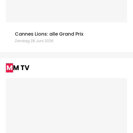
Cannes Lions: alle Grand Prix
Zondag 28 Juni 2026
MM TV