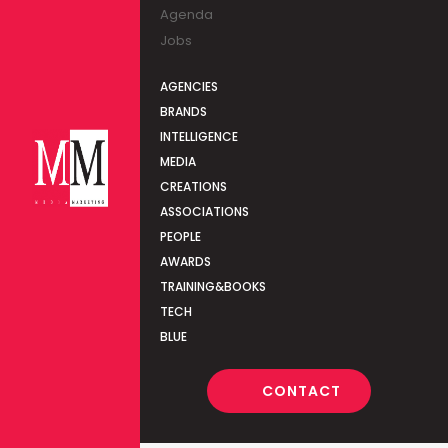
Agenda
Jobs
AGENCIES
BRANDS
INTELLIGENCE
MEDIA
CREATIONS
ASSOCIATIONS
PEOPLE
AWARDS
TRAINING&BOOKS
TECH
BLUE
CONTACT