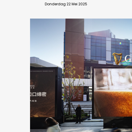
Donderdag 22 Mei 2025
Bedrijfsabonnement
BEVESTIGEN