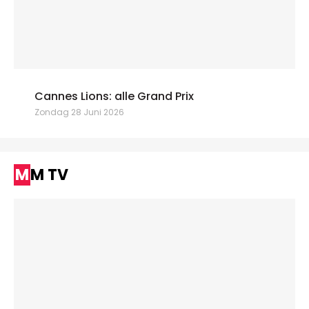
Cannes Lions: alle Grand Prix
Zondag 28 Juni 2026
MM TV