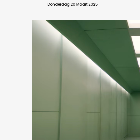
Donderdag 20 Maart 2025
Bedrijfsabonnement
BEVESTIGEN