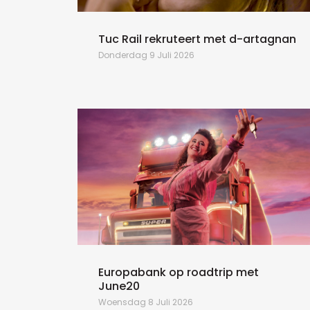
Tuc Rail rekruteert met d-artagnan
Donderdag 9 Juli 2026
Europabank op roadtrip met
June20
Woensdag 8 Juli 2026