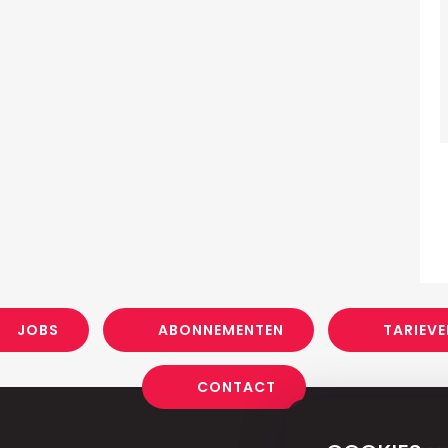
JOBS
ABONNEMENTEN
TARIEVE
CONTACT