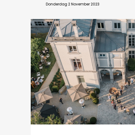
Donderdag 2 November 2023
Bedrijfsabonnement
BEVESTIGEN