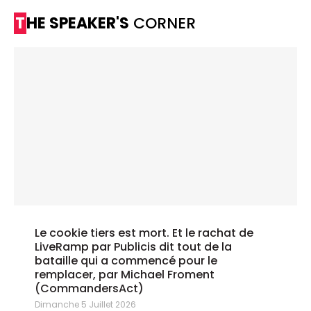
THE SPEAKER'S
CORNER
Le cookie tiers est mort. Et le rachat de
LiveRamp par Publicis dit tout de la
bataille qui a commencé pour le
remplacer, par Michael Froment
(CommandersAct)
Dimanche 5 Juillet 2026