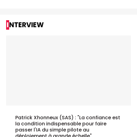
INTERVIEW
Patrick Xhonneux (SAS) : "La confiance est
la condition indispensable pour faire
passer l'IA du simple pilote au
déploiement à grande échelle"