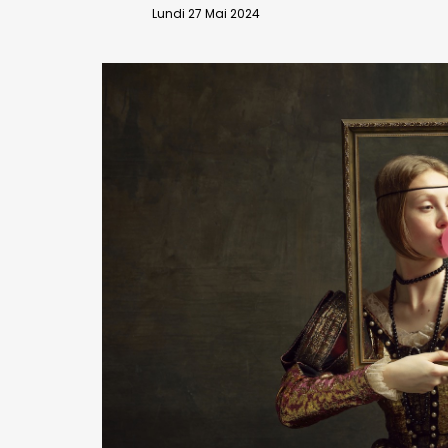
VALIDER
Lundi 27 Mai 2024
Abonnement d’entreprise