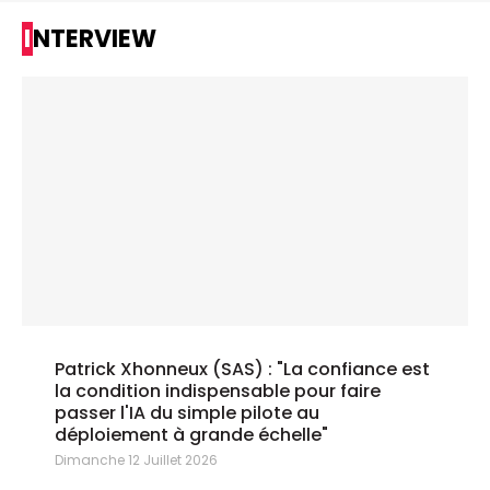
INTERVIEW
Patrick Xhonneux (SAS) : "La confiance est
la condition indispensable pour faire
passer l'IA du simple pilote au
déploiement à grande échelle"
Dimanche 12 Juillet 2026