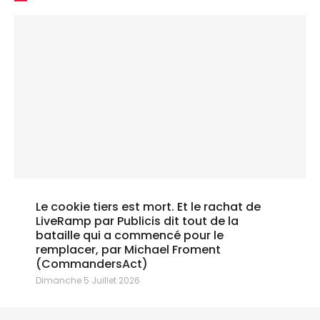
Le cookie tiers est mort. Et le rachat de
LiveRamp par Publicis dit tout de la
bataille qui a commencé pour le
remplacer, par Michael Froment
(CommandersAct)
Dimanche 5 Juillet 2026