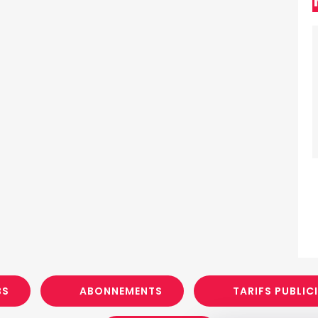
BS
ABONNEMENTS
TARIFS PUBLIC