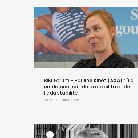
BIM Forum - Pauline Kinet (AXA) : "La
confiance naît de la stabilité et de
l'adaptabilité"
Mardi 7 Juillet 2026