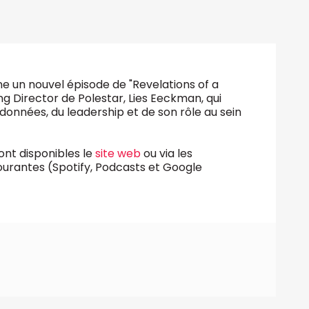
gne un nouvel épisode de "Revelations of a
 Director de Polestar, Lies Eeckman, qui
données, du leadership et de son rôle au sein
ont disponibles le
site web
ou via les
ourantes (Spotify, Podcasts et Google