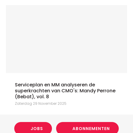
Serviceplan en MM analyseren de
superkrachten van CMO's: Mandy Perrone
(Bebat), vol. 8
Zaterdag 29 November 2025
JOBS
ABONNEMENTEN