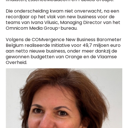
Die onderscheiding kwam niet onverwacht, na een
recordjaar op het vlak van new business voor de
teams van Ivana Vilusic, Managing Director van het
Omnicom Media Group-bureau.
Volgens de COMvergence New Business Barometer
Belgium realiseerde Initiative voor 49,7 miljoen euro
aan netto nieuwe business, onder meer dankzij de
gewonnen budgetten van Orange en de Vlaamse
Overheid.