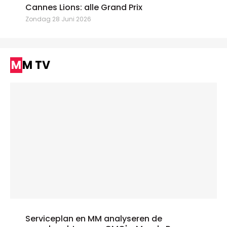
Cannes Lions: alle Grand Prix
Zondag 28 Juni 2026
MM TV
Serviceplan en MM analyseren de