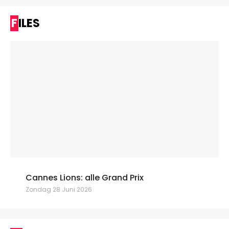
FILES
Cannes Lions: alle Grand Prix
Zondag 28 Juni 2026