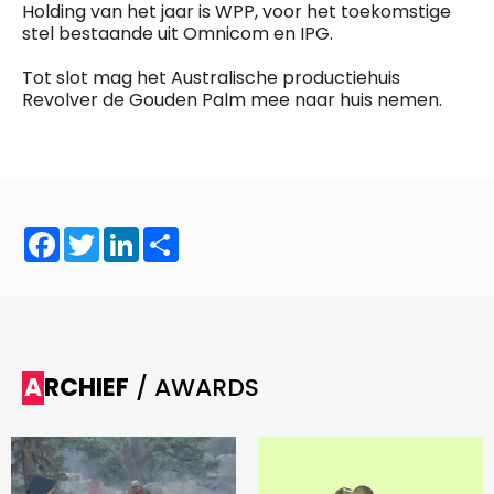
Holding van het jaar is WPP, voor het toekomstige
stel bestaande uit Omnicom en IPG.
Tot slot mag het Australische productiehuis
Revolver de Gouden Palm mee naar huis nemen.
Facebook
Twitter
LinkedIn
Share
ARCHIEF
/ AWARDS