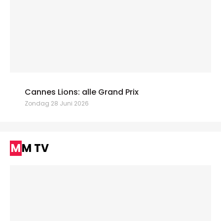
Cannes Lions: alle Grand Prix
Zondag 28 Juni 2026
MM TV