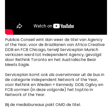
Publicis Conseil wint dan weer de titel van Agency
of the Year, voor de Brazilianen van Africa Creative
DDB en FCB Chicago, terwijl Serviceplan Munich
verkozen werd tot Independent Agency, gevolgd
door Rethink Toronto en het Australische Bear
Meets Eagle.
Serviceplan komt ook als overwinnaar uit de bus in
de categorie Independent Network of the Year,
voor Rethink en Wieden + Kennedy. DDB, Ogilvy en
FCB vormen (in deze volgorde) het toptrio in
Network of the Year.
Bij de mediabureaus pakt OMD de titel.