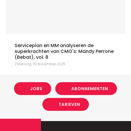
Serviceplan en MM analyseren de
superkrachten van CMO's: Mandy Perrone
(Bebat), vol. 8
Zaterdag 29 November 2025
JOBS
ABONNEMENTEN
TARIEVEN