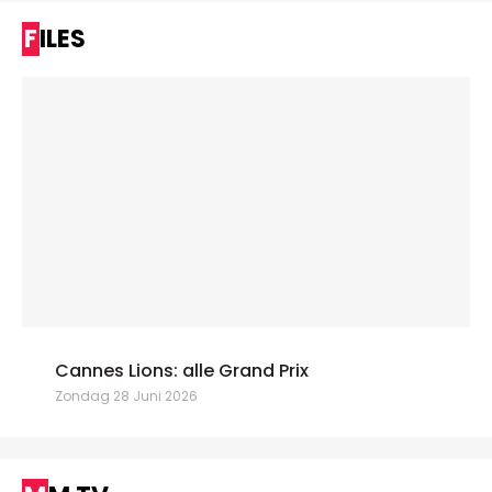
FILES
Cannes Lions: alle Grand Prix
Zondag 28 Juni 2026