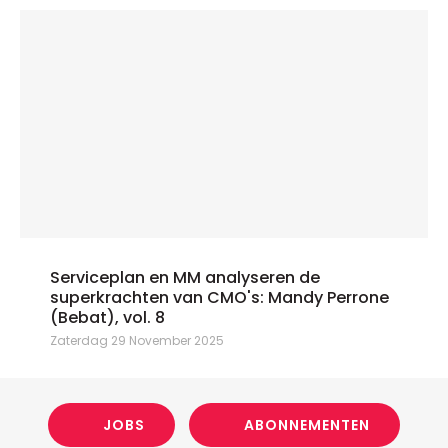
Serviceplan en MM analyseren de
superkrachten van CMO's: Mandy Perrone
(Bebat), vol. 8
Zaterdag 29 November 2025
JOBS
ABONNEMENTEN