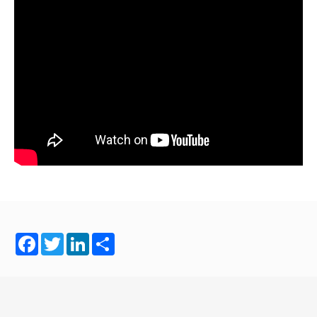
Facebook
Twitter
LinkedIn
Share